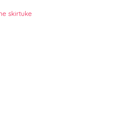
e skirtuke