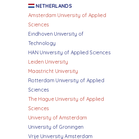
NETHERLANDS
Amsterdam University of Applied
Sciences
Eindhoven University of
Technology
HAN University of Applied Sciences
Leiden University
Maastricht University
Rotterdam University of Applied
Sciences
The Hague University of Applied
Sciences
University of Amsterdam
University of Groningen
Vrije University Amsterdam