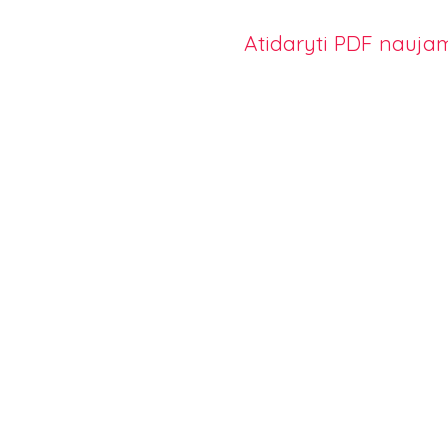
Atidaryti PDF naujam